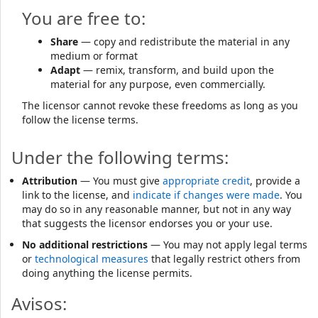
You are free to:
Share
— copy and redistribute the material in any
medium or format
Adapt
— remix, transform, and build upon the
material for any purpose, even commercially.
The licensor cannot revoke these freedoms as long as you
follow the license terms.
Under the following terms:
Attribution
— You must give
appropriate credit
, provide a
link to the license, and
indicate if changes were made
. You
may do so in any reasonable manner, but not in any way
that suggests the licensor endorses you or your use.
No additional restrictions
— You may not apply legal terms
or
technological measures
that legally restrict others from
doing anything the license permits.
Avisos: