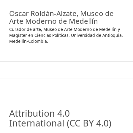
Oscar Roldán-Alzate,
Museo de
Arte Moderno de Medellín
Curador de arte, Museo de Arte Moderno de Medellín y
Magíster en Ciencias Políticas, Universidad de Antioquia,
Medellín-Colombia.
Attribution 4.0
International
(CC BY 4.0)