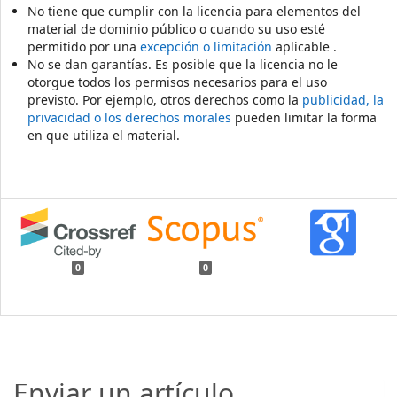
No tiene que cumplir con la licencia para elementos del
material de dominio público o cuando su uso esté
permitido por una
excepción o limitación
aplicable .
No se dan garantías. Es posible que la licencia no le
otorgue todos los permisos necesarios para el uso
previsto. Por ejemplo, otros derechos como la
publicidad, la
privacidad o los derechos morales
pueden limitar la forma
en que utiliza el material.
0
0
Enviar un artículo