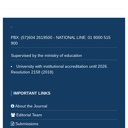
PBX: (57)604 2619500 - NATIONAL LINE: 01 8000 515
900
Supervised by the ministry of education
University with institutional accreditation until 2026.
Resolution 2158 (2018)
IMPORTANT LINKS
About the Journal
Editorial Team
Submissions