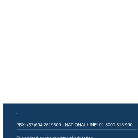
PBX: (57)604 2619500 - NATIONAL LINE: 01 8000 515 900