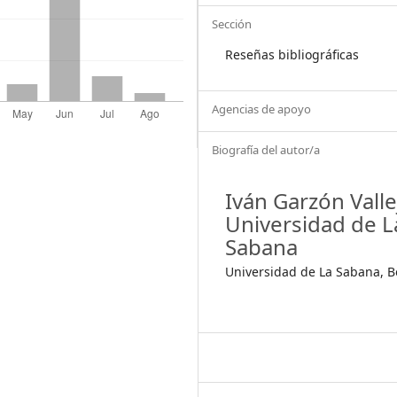
Sección
Reseñas bibliográficas
Agencias de apoyo
Biografía del autor/a
Iván Garzón Valle
Universidad de L
Sabana
Universidad de La Sabana, 