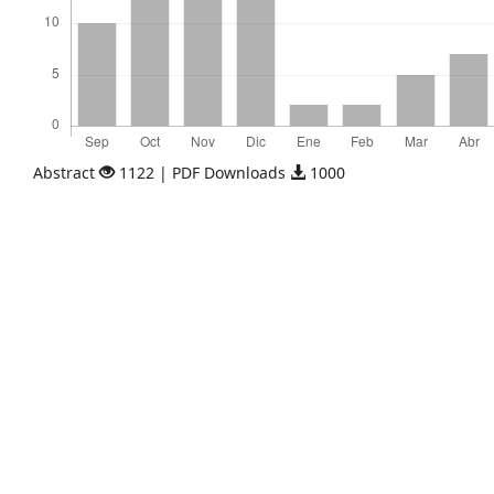
Abstract
1122 | PDF Downloads
1000