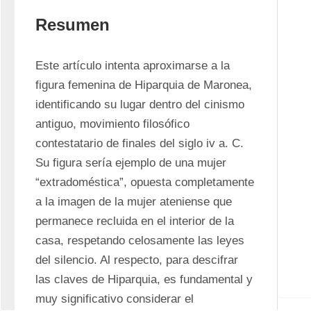
Resumen
Este artículo intenta aproximarse a la 
figura femenina de Hiparquia de Maronea, 
identificando su lugar dentro del cinismo 
antiguo, movimiento filosófico 
contestatario de finales del siglo iv a. C. 
Su figura sería ejemplo de una mujer 
“extradoméstica”, opuesta completamente 
a la imagen de la mujer ateniense que 
permanece recluida en el interior de la 
casa, respetando celosamente las leyes 
del silencio. Al respecto, para descifrar 
las claves de Hiparquia, es fundamental y 
muy significativo considerar el 