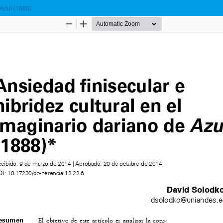
Azul (1888)