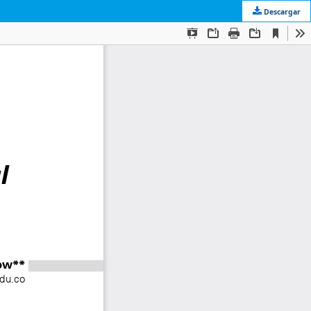
Descargar