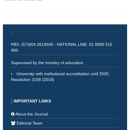
PBX: (57)604 2619500 - NATIONAL LINE: 01 8000 515
900
Supervised by the ministry of education
University with institutional accreditation until 2026.
Resolution 2158 (2018)
IMPORTANT LINKS
About the Journal
Editorial Team