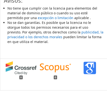
Avisos:
No tiene que cumplir con la licencia para elementos del
material de dominio público o cuando su uso esté
permitido por una
excepción o limitación
aplicable .
No se dan garantías. Es posible que la licencia no le
otorgue todos los permisos necesarios para el uso
previsto. Por ejemplo, otros derechos como la
publicidad, la
privacidad o los derechos morales
pueden limitar la forma
en que utiliza el material.
0
0