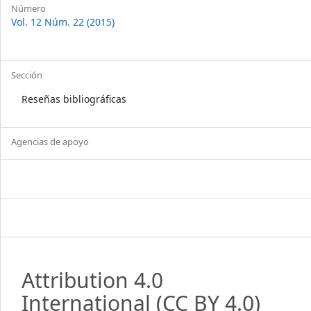
Número
Vol. 12 Núm. 22 (2015)
Sección
Reseñas bibliográficas
Agencias de apoyo
Attribution 4.0
International
(CC BY 4.0)