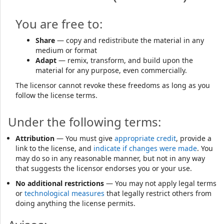
You are free to:
Share
— copy and redistribute the material in any
medium or format
Adapt
— remix, transform, and build upon the
material for any purpose, even commercially.
The licensor cannot revoke these freedoms as long as you
follow the license terms.
Under the following terms:
Attribution
— You must give
appropriate credit
, provide a
link to the license, and
indicate if changes were made
. You
may do so in any reasonable manner, but not in any way
that suggests the licensor endorses you or your use.
No additional restrictions
— You may not apply legal terms
or
technological measures
that legally restrict others from
doing anything the license permits.