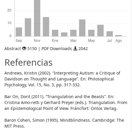
Abstract
5150 | PDF Downloads
2042
Referencias
Andrews, Kristin (2002). “Interpreting Autism: a Critique of
Davidson on Thought and Language”. En: Philosophical
Psychology, Vol. 15, No. 3, pp. 317-332.
Bar On, Dorit (2011). “Triangulation and the Beasts”. En:
Cristina Amo-retti y Gerhard Preyer (eds.). Triangulation. From
an Epistemological Point of View. Fráncfort: Ontos Verlag.
Baron Cohen, Simon (1995). Mindblindness. Cambridge: The
MIT Press.