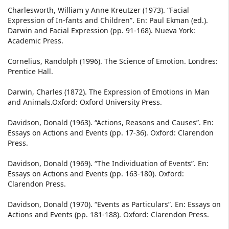
Charlesworth, William y Anne Kreutzer (1973). “Facial
Expression of In-fants and Children”. En: Paul Ekman (ed.).
Darwin and Facial Expression (pp. 91-168). Nueva York:
Academic Press.
Cornelius, Randolph (1996). The Science of Emotion. Londres:
Prentice Hall.
Darwin, Charles (1872). The Expression of Emotions in Man
and Animals.Oxford: Oxford University Press.
Davidson, Donald (1963). “Actions, Reasons and Causes”. En:
Essays on Actions and Events (pp. 17-36). Oxford: Clarendon
Press.
Davidson, Donald (1969). “The Individuation of Events”. En:
Essays on Actions and Events (pp. 163-180). Oxford:
Clarendon Press.
Davidson, Donald (1970). “Events as Particulars”. En: Essays on
Actions and Events (pp. 181-188). Oxford: Clarendon Press.