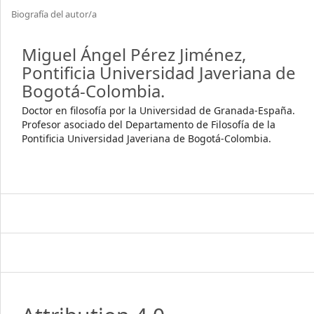
Biografía del autor/a
Miguel Ángel Pérez Jiménez,
Pontificia Universidad Javeriana de
Bogotá-Colombia.
Doctor en filosofía por la Universidad de Granada-España.
Profesor asociado del Departamento de Filosofía de la
Pontificia Universidad Javeriana de Bogotá-Colombia.