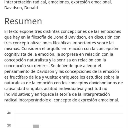
interpretación radical, emociones, expresión emocional,
Davidson, Donald
Resumen
El texto expone tres distintas concepciones de las emociones
que hay en la filosofía de Donald Davidson, en discusión con
tres conceptualizaciones filosóficas importantes sobre las
mismas. Considera el orgullo en relación con la concepción
cognitivista de la emoción, la sorpresa en relación con la
concepción naturalista y la sonrisa en relación con la
concepción sui generis. Se defiende que allegar el
pensamiento de Davidson y las concepciones de la emoción
es fructífero de ida y vuelta: enriquece los estudios sobre la
naturaleza de la emoción con los conceptos davidsonianos de
causalidad singular, actitud individuativa y actitud no
individuativa; y enriquece la teoría de la interpretación
radical incorporándole el concepto de expresión emocional.
Descargas