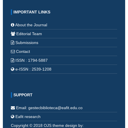
IMPORTANT LINKS
About the Journal
Editorial Team
Submissions
Contact
ISSN : 1794-5887
e-ISSN : 2539-1208
SUPPORT
Email: gestecbiblioteca@eafit.edu.co
Eafit research
Copyright © 2018 OJS theme design by: