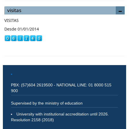
visitas
VISITAS
Desde 01/01/2014
PBX: (57)604 2619500 - NATIONAL LINE: 01 8000 515
900
Supervised by the ministry of education
University with institutional accreditation until 2026.
Resolution 2158 (2018)