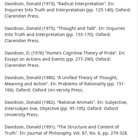
Davidson, Donald (1973). “Radical Interpretation”. En:
Inquiries Into Truth and Interpretation (pp. 125-140). Oxford:
Clarendon Press.
Davidson, Donald (1975). “Thought and Talk”. En: Inquiries
Into Truth and Interpretation (pp. 155-170). Oxford:
Clarendon Press.
Davidson, D. (1976) “Hume’s Cognitive Theory of Pride”. En:
Essays on Actions and Events (pp. 277-290). Oxford:
Clarendon Press.
Davidson, Donald (1980). “A Unified Theory of Thought,
Meaning and Action”. En: Problems of Rationality (pp. 151-
166). Oxford: Oxford Uni-versity Press.
Davidson, Donald (1982). “Rational Animals”. En: Subjective,
Intersubjec-tive, Objective (pp. 95-105). Oxford: Oxford
University Press.
Davidson, Donald (1991). “The Structure and Content of
Truth”. En: Journal of Philosophy. Vol. 87, No. 6, pp. 279-328.