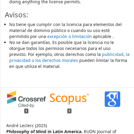
doing anything the license permits.
Avisos:
No tiene que cumplir con la licencia para elementos del
material de dominio público o cuando su uso esté
permitido por una
excepción o limitación
aplicable .
No se dan garantías. Es posible que la licencia no le
otorgue todos los permisos necesarios para el uso
previsto. Por ejemplo, otros derechos como la
publicidad, la
privacidad o los derechos morales
pueden limitar la forma
en que utiliza el material.
1
1
André Leclerc (2025)
Philosophy of Mind in Latin America.
RUDN Journal of