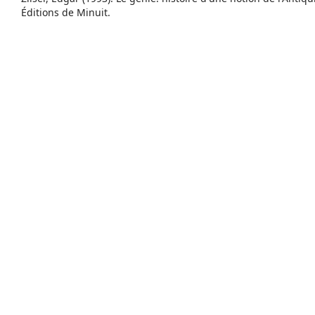
Éditions de Minuit.