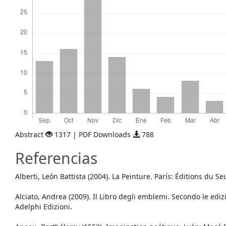
Abstract
1317 | PDF Downloads
788
Referencias
Alberti, León Battista (2004). La Peinture. París: Éditions du Seu
Alciato, Andrea (2009). Il Libro degli emblemi. Secondo le ediz
Adelphi Edizioni.