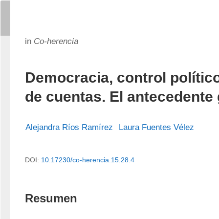
in
Co-herencia
Democracia, control polític
de cuentas. El antecedente 
Alejandra Ríos Ramírez
Laura Fuentes Vélez
DOI:
10.17230/co-herencia.15.28.4
Resumen