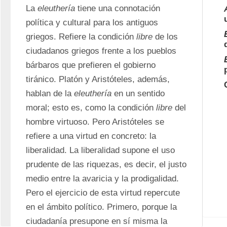
La 
eleuthería
 tiene una connotación 
política y cultural para los antiguos 
griegos. Refiere la condición 
libre
 de los 
ciudadanos griegos frente a los pueblos 
bárbaros que prefieren el gobierno 
tiránico. Platón y Aristóteles, además, 
hablan de la 
eleuthería
 en un sentido 
moral; esto es, como la condición 
libre
 del 
hombre virtuoso. Pero Aristóteles se 
refiere a una virtud en concreto: la 
liberalidad. La liberalidad supone el uso 
prudente de las riquezas, es decir, el justo 
medio entre la avaricia y la prodigalidad. 
Pero el ejercicio de esta virtud repercute 
en el ámbito político. Primero, porque la 
ciudadanía presupone en sí misma la 