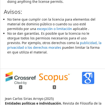
doing anything the license permits.
Avisos:
No tiene que cumplir con la licencia para elementos del
material de dominio público o cuando su uso esté
permitido por una
excepción o limitación
aplicable .
No se dan garantías. Es posible que la licencia no le
otorgue todos los permisos necesarios para el uso
previsto. Por ejemplo, otros derechos como la
publicidad, la
privacidad o los derechos morales
pueden limitar la forma
en que utiliza el material.
2
3
Jean Carlos Sirias Arroyo (2025)
Entidades políticas e individuación.
Revista de Filosofía de la