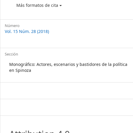
Más formatos de cita
Número
Vol. 15 Núm. 28 (2018)
Sección
Monográfico: Actores, escenarios y bastidores de la política
en Spinoza