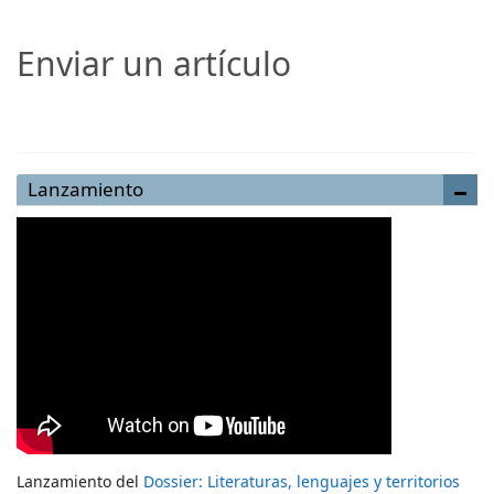
Enviar un artículo
Enviar un artículo
Lanzamiento
Lanzamiento del
Dossier: Literaturas, lenguajes y territorios