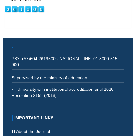
PBX: (57)604 2619500 - NATIONAL LINE: 01 8000 515
900
Supervised by the ministry of education
University with institutional accreditation until 2026.
Resolution 2158 (2018)
IMPORTANT LINKS
About the Journal