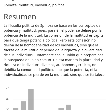
Spinoza, multitud, individuo, política
Resumen
La filosofía política de Spinoza se basa en los conceptos de
potencia y multitud, pues, para él, el poder se define por la
potencia de la multitud. La cohesión de la multitud es capital
para que tenga potencia política. Pero esta cohesión no
deriva de la homogeneidad de los individuos, sino que la
fuerza de la multitud depende de la riqueza y la diversidad
de sus individuos, juntamente con la unión que proporciona
la búsqueda del bien común. De esa manera la pluralidad y
riqueza de individuos diversos, autónomos y críticos, no
debilita la comunidad política, sino que la potencia, ni la
individualidad se pierde en la multitud, sino que se fortalece.
Descargas