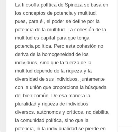
La filosofía política de Spinoza se basa en 
los conceptos de potencia y multitud, 
pues, para él, el poder se define por la 
potencia de la multitud. La cohesión de la 
multitud es capital para que tenga 
potencia política. Pero esta cohesión no 
deriva de la homogeneidad de los 
individuos, sino que la fuerza de la 
multitud depende de la riqueza y la 
diversidad de sus individuos, juntamente 
con la unión que proporciona la búsqueda 
del bien común. De esa manera la 
pluralidad y riqueza de individuos 
diversos, autónomos y críticos, no debilita 
la comunidad política, sino que la 
potencia, ni la individualidad se pierde en 