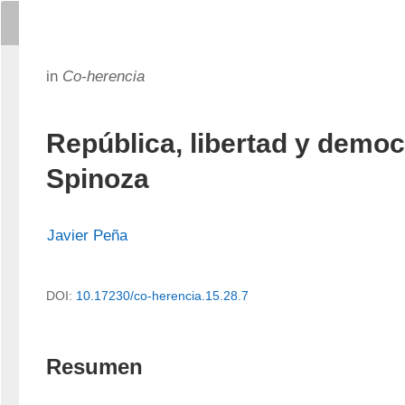
in
Co-herencia
República, libertad y democ
Spinoza
Javier Peña
DOI:
10.17230/co-herencia.15.28.7
Resumen