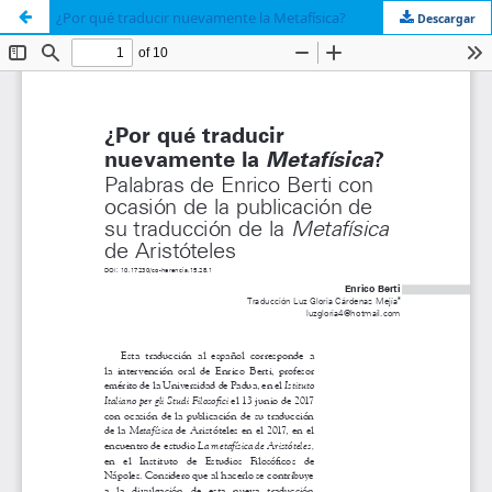
¿Por qué traducir nuevamente la Metafísica?
Descargar