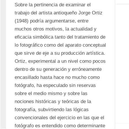
Sobre la pertinencia de examinar el 
trabajo del artista antioqueño Jorge Ortiz 
(1948) podría argumentarse, entre 
muchos otros motivos, la actualidad y 
eficacia simbólica tanto del tratamiento de 
lo fotográfico como del aparato conceptual 
que sirve de eje a su producción artística. 
Ortiz, experimental a un nivel como pocos 
dentro de su generación y erróneamente 
encasillado hasta hace no mucho como 
fotógrafo, ha especulado sin reservas 
sobre el medio mismo y sobre las 
nociones históricas y teóricas de la 
fotografía, subvirtiendo las lógicas 
convencionales del ejercicio en las que el 
fotógrafo es entendido como determinante 