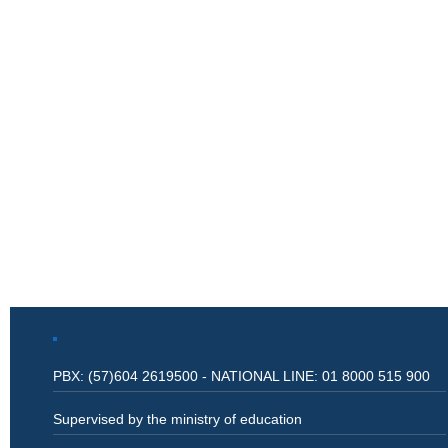
PBX: (57)604 2619500 - NATIONAL LINE: 01 8000 515 900
Supervised by the ministry of education