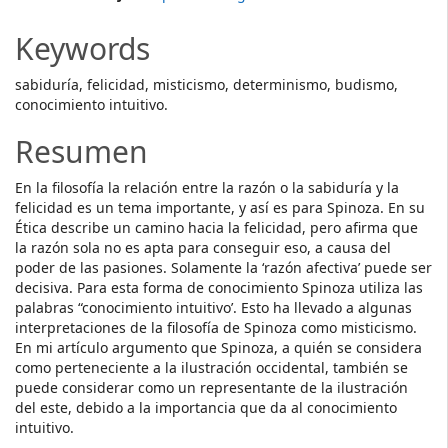
Article
Keywords
Content
sabiduría, felicidad, misticismo, determinismo, budismo,
conocimiento intuitivo.
Resumen
En la filosofía la relación entre la razón o la sabiduría y la
felicidad es un tema importante, y así es para Spinoza. En su
Ética describe un camino hacia la felicidad, pero afirma que
la razón sola no es apta para conseguir eso, a causa del
poder de las pasiones. Solamente la ‘razón afectiva’ puede ser
decisiva. Para esta forma de conocimiento Spinoza utiliza las
palabras “conocimiento intuitivo’. Esto ha llevado a algunas
interpretaciones de la filosofía de Spinoza como misticismo.
En mi artículo argumento que Spinoza, a quién se considera
como perteneciente a la ilustración occidental, también se
puede considerar como un representante de la ilustración
del este, debido a la importancia que da al conocimiento
intuitivo.