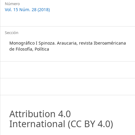
Número
Vol. 15 Núm. 28 (2018)
Sección
Monográfico I Spinoza. Araucaria, revista Iberoaméricana
de Filosofía, Política
Attribution 4.0
International
(CC BY 4.0)