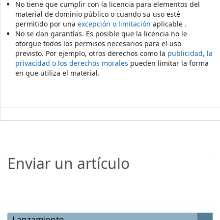
No tiene que cumplir con la licencia para elementos del
material de dominio público o cuando su uso esté
permitido por una
excepción o limitación
aplicable .
No se dan garantías. Es posible que la licencia no le
otorgue todos los permisos necesarios para el uso
previsto. Por ejemplo, otros derechos como la
publicidad, la
privacidad o los derechos morales
pueden limitar la forma
en que utiliza el material.
Enviar un artículo
Enviar un artículo
Lanzamiento