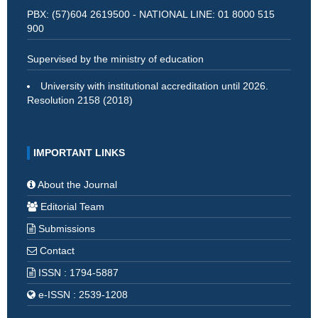
PBX: (57)604 2619500 - NATIONAL LINE: 01 8000 515
900
Supervised by the ministry of education
University with institutional accreditation until 2026.
Resolution 2158 (2018)
IMPORTANT LINKS
About the Journal
Editorial Team
Submissions
Contact
ISSN : 1794-5887
e-ISSN : 2539-1208