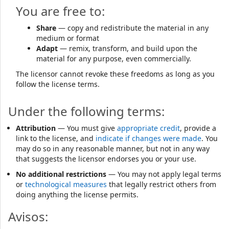
You are free to:
Share
— copy and redistribute the material in any
medium or format
Adapt
— remix, transform, and build upon the
material for any purpose, even commercially.
The licensor cannot revoke these freedoms as long as you
follow the license terms.
Under the following terms:
Attribution
— You must give
appropriate credit
, provide a
link to the license, and
indicate if changes were made
. You
may do so in any reasonable manner, but not in any way
that suggests the licensor endorses you or your use.
No additional restrictions
— You may not apply legal terms
or
technological measures
that legally restrict others from
doing anything the license permits.
Avisos: