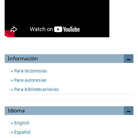
Información
Para lectores/as
Para autores/as
Para bibliotecarios/as
Idioma
English
Español