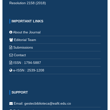
Resolution 2158 (2018)
IMPORTANT LINKS
About the Journal
Editorial Team
Submissions
Contact
ISSN : 1794-5887
e-ISSN : 2539-1208
SUPPORT
Email: gestecbiblioteca@eafit.edu.co