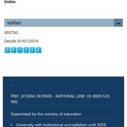
Index.
visitas
VISITAS
Desde 01/01/2014
PBX: (57)604 2619500 - NATIONAL LINE: 01 8000 515
900
Supervised by the ministry of education
University with institutional accreditation until 2026.