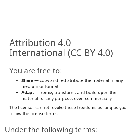
Attribution 4.0
International
(CC BY 4.0)
You are free to:
Share
— copy and redistribute the material in any
medium or format
Adapt
— remix, transform, and build upon the
material for any purpose, even commercially.
The licensor cannot revoke these freedoms as long as you
follow the license terms.
Under the following terms: