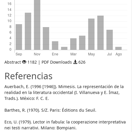
Abstract
1182 | PDF Downloads
626
Referencias
Auerbach, E. (1996 [1946]). Mimesis. La representación de la
realidad en la literatura occidental (I. Villanueva y E. Ímaz,
Trads.). México: F. C. E.
Barthes, R. (1970). S/Z. Paris: Éditions du Seuil.
Eco, U. (1979). Lector in fabula: la cooperazione interpretativa
nei testi narrativi. Milano: Bompiani.