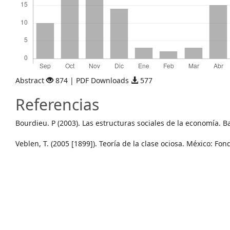
Abstract
874 | PDF Downloads
577
Referencias
Bourdieu. P (2003). Las estructuras sociales de la economía. 
Veblen, T. (2005 [1899]). Teoría de la clase ociosa. México: F