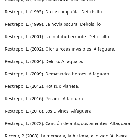
Restrepo, L. (1995). Dulce compañía. Debolsillo.
Restrepo, L. (1999). La novia oscura. Debolsillo.
Restrepo, L. (2001). La multitud errante. Debolsillo.
Restrepo, L. (2002). Olor a rosas invisibles. Alfaguara.
Restrepo, L. (2004). Delirio. Alfaguara.
Restrepo, L. (2009). Demasiados héroes. Alfaguara.
Restrepo, L. (2012). Hot sur. Planeta.
Restrepo, L. (2016). Pecado. Alfaguara.
Restrepo, L. (2018). Los Divinos. Alfaguara.
Restrepo, L. (2022). Canción de antiguos amantes. Alfaguara.
Ricœur, P. (2008). La memoria, la historia, el olvido (A. Neira,