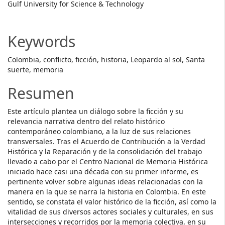
Gulf University for Science & Technology
Article
Content
Keywords
Colombia, conflicto, ficción, historia, Leopardo al sol, Santa
suerte, memoria
Resumen
Este artículo plantea un diálogo sobre la ficción y su
relevancia narrativa dentro del relato histórico
contemporáneo colombiano, a la luz de sus relaciones
transversales. Tras el Acuerdo de Contribución a la Verdad
Histórica y la Reparación y de la consolidación del trabajo
llevado a cabo por el Centro Nacional de Memoria Histórica
iniciado hace casi una década con su primer informe, es
pertinente volver sobre algunas ideas relacionadas con la
manera en la que se narra la historia en Colombia. En este
sentido, se constata el valor histórico de la ficción, así como la
vitalidad de sus diversos actores sociales y culturales, en sus
intersecciones y recorridos por la memoria colectiva, en su