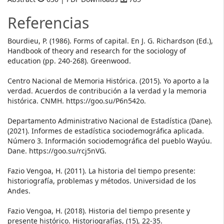
Referencias
Bourdieu, P. (1986). Forms of capital. En J. G. Richardson (Ed.),
Handbook of theory and research for the sociology of
education (pp. 240-268). Greenwood.
Centro Nacional de Memoria Histórica. (2015). Yo aporto a la
verdad. Acuerdos de contribución a la verdad y la memoria
histórica. CNMH. https://goo.su/P6n542o.
Departamento Administrativo Nacional de Estadística (Dane).
(2021). Informes de estadística sociodemográfica aplicada.
Número 3. Información sociodemográfica del pueblo Wayúu.
Dane. https://goo.su/rcj5nVG.
Fazio Vengoa, H. (2011). La historia del tiempo presente:
historiografía, problemas y métodos. Universidad de los
Andes.
Fazio Vengoa, H. (2018). Historia del tiempo presente y
presente histórico. Historiografías, (15), 22-35.