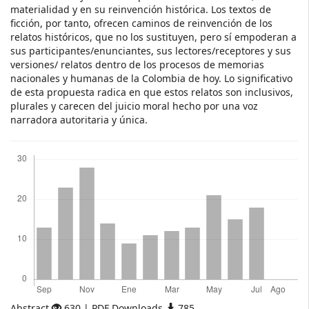
materialidad y en su reinvención histórica. Los textos de
ficción, por tanto, ofrecen caminos de reinvención de los
relatos históricos, que no los sustituyen, pero sí empoderan a
sus participantes/enunciantes, sus lectores/receptores y sus
versiones/ relatos dentro de los procesos de memorias
nacionales y humanas de la Colombia de hoy. Lo significativo
de esta propuesta radica en que estos relatos son inclusivos,
plurales y carecen del juicio moral hecho por una voz
narradora autoritaria y única.
Descargas
Abstract
630 | PDF Downloads
785