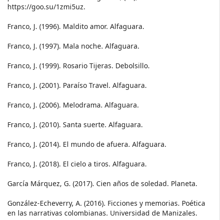
https://goo.su/1zmi5uz.
Franco, J. (1996). Maldito amor. Alfaguara.
Franco, J. (1997). Mala noche. Alfaguara.
Franco, J. (1999). Rosario Tijeras. Debolsillo.
Franco, J. (2001). Paraíso Travel. Alfaguara.
Franco, J. (2006). Melodrama. Alfaguara.
Franco, J. (2010). Santa suerte. Alfaguara.
Franco, J. (2014). El mundo de afuera. Alfaguara.
Franco, J. (2018). El cielo a tiros. Alfaguara.
García Márquez, G. (2017). Cien años de soledad. Planeta.
González-Echeverry, A. (2016). Ficciones y memorias. Poética
en las narrativas colombianas. Universidad de Manizales.