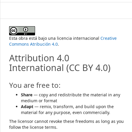
Esta obra está bajo una licencia internacional
Creative
Commons Atribución 4.0
.
Attribution 4.0
International
(CC BY 4.0)
You are free to:
Share
— copy and redistribute the material in any
medium or format
Adapt
— remix, transform, and build upon the
material for any purpose, even commercially.
The licensor cannot revoke these freedoms as long as you
follow the license terms.