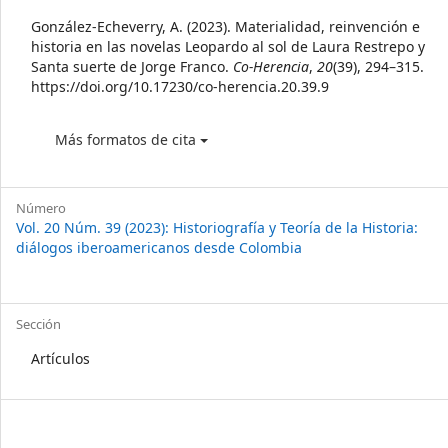
Details
González-Echeverry, A. (2023). Materialidad, reinvención e
historia en las novelas Leopardo al sol de Laura Restrepo y
Santa suerte de Jorge Franco.
Co-Herencia
,
20
(39), 294–315.
https://doi.org/10.17230/co-herencia.20.39.9
Más formatos de cita
Número
Vol. 20 Núm. 39 (2023): Historiografía y Teoría de la Historia:
diálogos iberoamericanos desde Colombia
Sección
Artículos