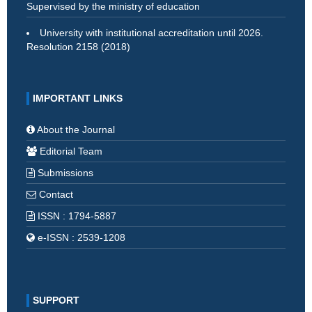
Supervised by the ministry of education
University with institutional accreditation until 2026.
Resolution 2158 (2018)
IMPORTANT LINKS
About the Journal
Editorial Team
Submissions
Contact
ISSN : 1794-5887
e-ISSN : 2539-1208
SUPPORT