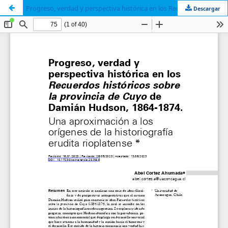
Progreso, verdad y perspectiva histórica en los Recuerdos históricos sobre la provincia de Cuyo de Damián Hudson, 1864-1874. Una aproximación a los orígenes de la historiografía erudita rioplatense
Descargar