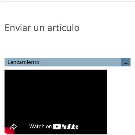
Enviar un artículo
Enviar un artículo
Lanzamiento