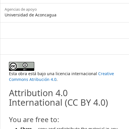
Agencias de apoyo
Universidad de Aconcagua
Esta obra está bajo una licencia internacional
Creative
Commons Atribución 4.0
.
Attribution 4.0
International
(CC BY 4.0)
You are free to:
Share
— copy and redistribute the material in any