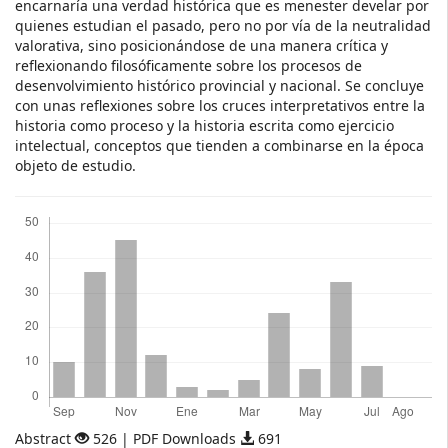
encarnaría una verdad histórica que es menester develar por
quienes estudian el pasado, pero no por vía de la neutralidad
valorativa, sino posicionándose de una manera crítica y
reflexionando filosóficamente sobre los procesos de
desenvolvimiento histórico provincial y nacional. Se concluye
con unas reflexiones sobre los cruces interpretativos entre la
historia como proceso y la historia escrita como ejercicio
intelectual, conceptos que tienden a combinarse en la época
objeto de estudio.
Descargas
Abstract
526 | PDF Downloads
691