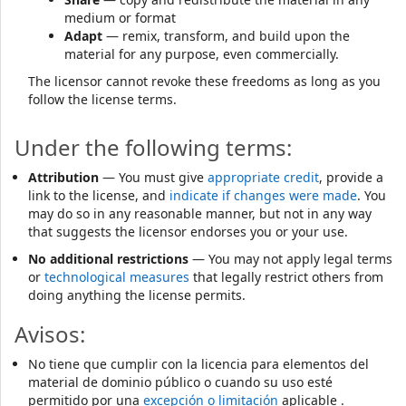
medium or format
Adapt
— remix, transform, and build upon the
material for any purpose, even commercially.
The licensor cannot revoke these freedoms as long as you
follow the license terms.
Under the following terms:
Attribution
— You must give
appropriate credit
, provide a
link to the license, and
indicate if changes were made
. You
may do so in any reasonable manner, but not in any way
that suggests the licensor endorses you or your use.
No additional restrictions
— You may not apply legal terms
or
technological measures
that legally restrict others from
doing anything the license permits.
Avisos:
No tiene que cumplir con la licencia para elementos del
material de dominio público o cuando su uso esté
permitido por una
excepción o limitación
aplicable .