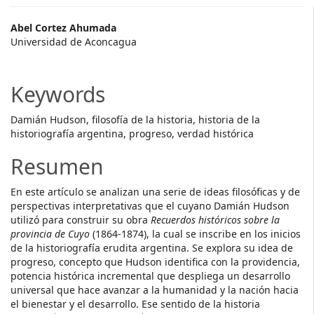
Main
Abel Cortez Ahumada
Universidad de Aconcagua
Article
Content
Keywords
Damián Hudson, filosofía de la historia, historia de la
historiografía argentina, progreso, verdad histórica
Resumen
En este artículo se analizan una serie de ideas filosóficas y de
perspectivas interpretativas que el cuyano Damián Hudson
utilizó para construir su obra
Recuerdos históricos sobre la
provincia de Cuyo
(1864-1874), la cual se inscribe en los inicios
de la historiografía erudita argentina. Se explora su idea de
progreso, concepto que Hudson identifica con la providencia,
potencia histórica incremental que despliega un desarrollo
universal que hace avanzar a la humanidad y la nación hacia
el bienestar y el desarrollo. Ese sentido de la historia