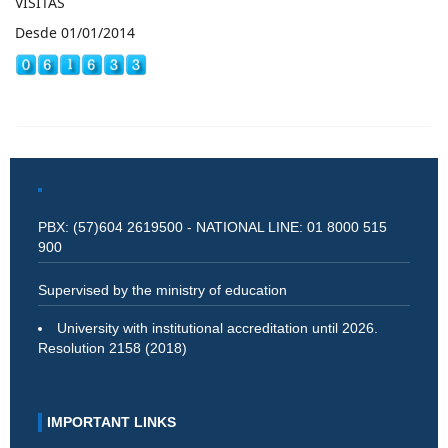
VISITAS
Desde 01/01/2014
PBX: (57)604 2619500 - NATIONAL LINE: 01 8000 515
900
Supervised by the ministry of education
University with institutional accreditation until 2026.
Resolution 2158 (2018)
IMPORTANT LINKS