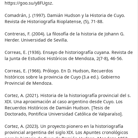
https://goo.su/y8FUgsz.
Comadrán, J. (1997). Damián Hudson y la Historia de Cuyo.
Revista de Historiografía Rioplatense, (5), 71-88.
Contreras, F. (2004). La filosofía de la historia de Johann G.
Herder. Universidad de Sevilla.
Correas, E. (1936). Ensayo de historiografía cuyana. Revista de
la Junta de Estudios Históricos de Mendoza, 2(7-8), 46-56.
Correas, E. (1966). Prólogo. En D. Hudson, Recuerdos
históricos sobre la provincia de Cuyo (3.a ed.). Gobierno
Provincial de Mendoza.
Cortez, A. (2021). Historia de la historiografía provincial del s.
XIX. Una aproximación al caso argentino desde Cuyo. Los
Recuerdos Históricos de Damián Hudson. [Tesis de
Doctorado, Pontificia Universidad Católica de Valparaíso].
Cortez, A. (2023). Un proyecto pionero en la historiografía
provincial argentina del siglo XIX. Los Apuntes cronológicos