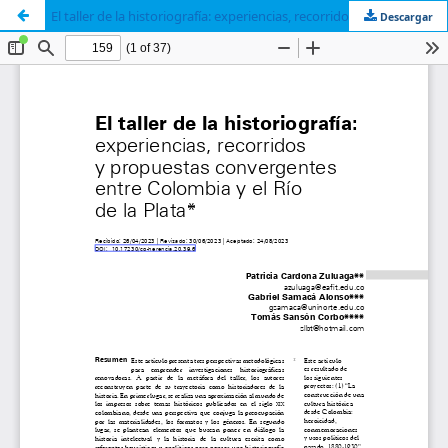
El taller de la historiografía: experiencias, recorridos y propuestas convergentes entre Colombia y el Río de la Plata
Descargar