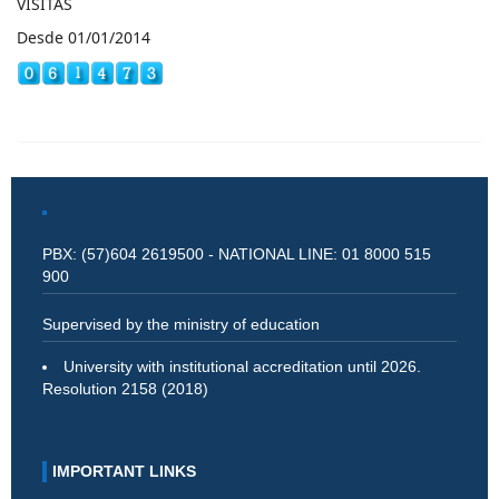
VISITAS
Desde 01/01/2014
PBX: (57)604 2619500 - NATIONAL LINE: 01 8000 515
900
Supervised by the ministry of education
University with institutional accreditation until 2026.
Resolution 2158 (2018)
IMPORTANT LINKS