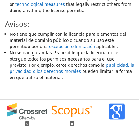
or
technological measures
that legally restrict others from
doing anything the license permits.
Avisos:
No tiene que cumplir con la licencia para elementos del
material de dominio público o cuando su uso esté
permitido por una
excepción o limitación
aplicable .
No se dan garantías. Es posible que la licencia no le
otorgue todos los permisos necesarios para el uso
previsto. Por ejemplo, otros derechos como la
publicidad, la
privacidad o los derechos morales
pueden limitar la forma
en que utiliza el material.
0
0