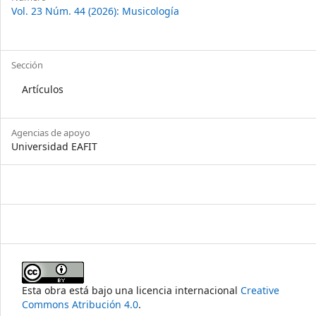
Vol. 23 Núm. 44 (2026): Musicología
Sección
Artículos
Agencias de apoyo
Universidad EAFIT
Esta obra está bajo una licencia internacional
Creative
Commons Atribución 4.0
.