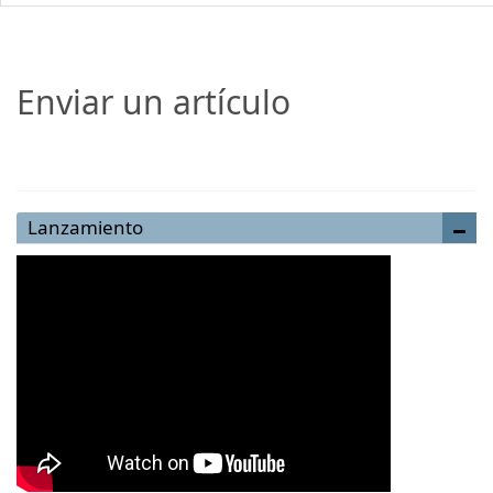
Enviar un artículo
Enviar un artículo
Lanzamiento