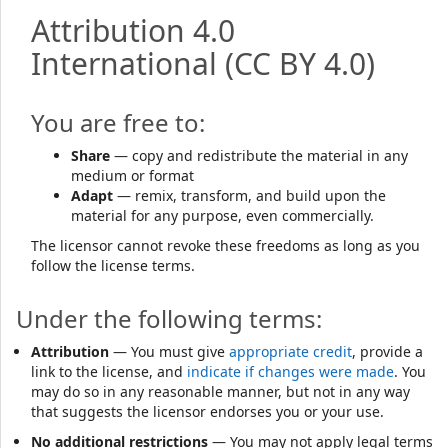
Attribution 4.0
International
(CC BY 4.0)
You are free to:
Share
— copy and redistribute the material in any
medium or format
Adapt
— remix, transform, and build upon the
material for any purpose, even commercially.
The licensor cannot revoke these freedoms as long as you
follow the license terms.
Under the following terms:
Attribution
— You must give
appropriate credit
, provide a
link to the license, and
indicate if changes were made
. You
may do so in any reasonable manner, but not in any way
that suggests the licensor endorses you or your use.
No additional restrictions
— You may not apply legal terms