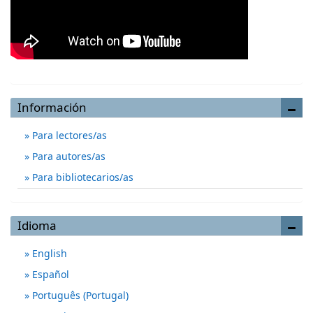
Información
Para lectores/as
Para autores/as
Para bibliotecarios/as
Idioma
English
Español
Português (Portugal)