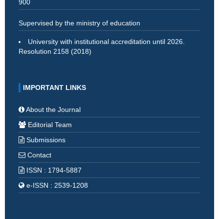
900
Supervised by the ministry of education
University with institutional accreditation until 2026.
Resolution 2158 (2018)
IMPORTANT LINKS
About the Journal
Editorial Team
Submissions
Contact
ISSN : 1794-5887
e-ISSN : 2539-1208