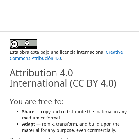
Esta obra está bajo una licencia internacional
Creative
Commons Atribución 4.0
.
Attribution 4.0
International
(CC BY 4.0)
You are free to:
Share
— copy and redistribute the material in any
medium or format
Adapt
— remix, transform, and build upon the
material for any purpose, even commercially.