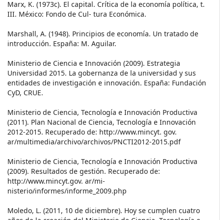
Marx, K. (1973c). El capital. Crítica de la economía política, t.
III. México: Fondo de Cul- tura Económica.
Marshall, A. (1948). Principios de economía. Un tratado de
introducción. España: M. Aguilar.
Ministerio de Ciencia e Innovación (2009). Estrategia
Universidad 2015. La gobernanza de la universidad y sus
entidades de investigación e innovación. España: Fundación
CyD, CRUE.
Ministerio de Ciencia, Tecnología e Innovación Productiva
(2011). Plan Nacional de Ciencia, Tecnología e Innovación
2012-2015. Recuperado de: http://www.mincyt. gov.
ar/multimedia/archivo/archivos/PNCTI2012-2015.pdf
Ministerio de Ciencia, Tecnología e Innovación Productiva
(2009). Resultados de gestión. Recuperado de:
http://www.mincyt.gov. ar/mi-
nisterio/informes/informe_2009.php
Moledo, L. (2011, 10 de diciembre). Hoy se cumplen cuatro