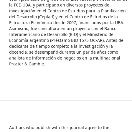
la FCE-UBA, y participado en diversos proyectos de
investigación en el Centro de Estudios para la Planificación
del Desarrollo (Ceplad) y en el Centro de Estudios de la
Estructura Económica desde 2007, financiados por la UBA.
Asimismo, fue consultora en un proyecto con el Banco
Interamericano de Desarrollo (BID) y el Ministerio de
Economía argentino (Préstamo BID 1575 OC-AR). Antes de
dedicarse de tiempo completo a la investigación y la
docencia, se desempeñó durante un par de años como
analista de información de negocios en la multinacional
Procter & Gamble.
Authors who publish with this journal agree to the