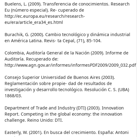
Buelens, L. (2009). Transferencia de conocimientos. Research
Eu (número especial). Re- cuperado de
http://ec.europa.eu/research/research-
eu/era/article_era34_es.html
Burachik, G. (2000). Cambio tecnológico y dinámica industrial
en América Latina. Revis- ta Cepal, (71), 85-104.
Colombia, Auditoría General de la Nación (2009). Informe de
Auditoría. Recuperado de:
http://www.agn.gov.ar/informes/informesPDF2009/2009_032.pdf
Consejo Superior Universidad de Buenos Aires (2003).
Reglamentación sobre propie- dad de resultados de
investigación y desarrollo tecnológico. Resolución C. S. (UBA)
1868/03.
Department of Trade and Industry (DTI) (2003). Innovation
Report. Competing in the global economy: the innovation
challenge. Reino Unido: DTI.
Easterly, W. (2001). En busca del crecimiento. España: Antoni