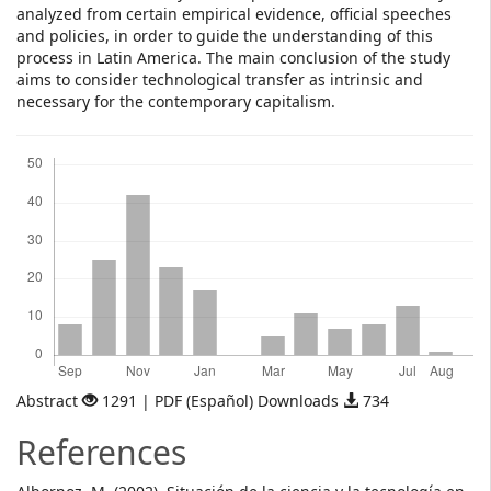
analyzed from certain empirical evidence, official speeches
and policies, in order to guide the understanding of this
process in Latin America. The main conclusion of the study
aims to consider technological transfer as intrinsic and
necessary for the contemporary capitalism.
Downloads
Abstract
1291 | PDF (Español) Downloads
734
References