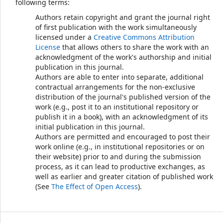
following terms:
Authors retain copyright and grant the journal right
of first publication with the work simultaneously
licensed under a
Creative Commons Attribution
License
that allows others to share the work with an
acknowledgment of the work's authorship and initial
publication in this journal.
Authors are able to enter into separate, additional
contractual arrangements for the non-exclusive
distribution of the journal's published version of the
work (e.g., post it to an institutional repository or
publish it in a book), with an acknowledgment of its
initial publication in this journal.
Authors are permitted and encouraged to post their
work online (e.g., in institutional repositories or on
their website) prior to and during the submission
process, as it can lead to productive exchanges, as
well as earlier and greater citation of published work
(See
The Effect of Open Access
).