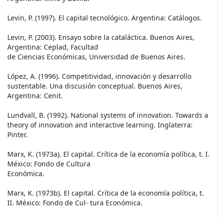
Levin, P. (1997). El capital tecnológico. Argentina: Catálogos.
Levin, P. (2003). Ensayo sobre la cataláctica. Buenos Aires,
Argentina: Ceplad, Facultad
de Ciencias Económicas, Universidad de Buenos Aires.
López, A. (1996). Competitividad, innovación y desarrollo
sustentable. Una discusión conceptual. Buenos Aires,
Argentina: Cenit.
Lundvall, B. (1992). National systems of innovation. Towards a
theory of innovation and interactive learning. Inglaterra:
Pinter.
Marx, K. (1973a). El capital. Crítica de la economía política, t. I.
México: Fondo de Cultura
Económica.
Marx, K. (1973b). El capital. Crítica de la economía política, t.
II. México: Fondo de Cul- tura Económica.