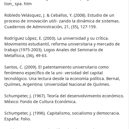
tion_ spa. htm
Robledo Velásquez, J. & Ceballos, Y. (2008). Estudio de un
proceso de innovación utili- zando la dinámica de sistemas.
Cuadernos de Administración, 21, (35), 127-159.
Rodríguez López, E. (2003). La universidad y su crítica.
Movimiento estudiantil, reforma universitaria y mercado de
trabajo (1975-2003). Logos Anales del Seminario de
Metafísica, (36), 49-63.
Santos, C. (2009). El patentamiento universitario como
fenómeno específico de la uni- versidad del capital
tecnológico. Una lectura desde la economía política. Bernal,
Quilmes, Argentina: Universidad Nacional de Quilmes.
Schumpeter, J. (1967). Teoría del desenvolvimiento económico.
México: Fondo de Cultura Económica.
Schumpeter, J. (1996). Capitalismo, socialismo y democracia.
España: Folio.