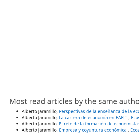
Most read articles by the same autho
Alberto Jaramillo,
Perspectivas de la enseñanza de la e
Alberto Jaramillo,
La carrera de economía en EAFIT
,
Eco
Alberto Jaramillo,
El reto de la formación de economist
Alberto Jaramillo,
Empresa y coyuntura económica
,
Ecos