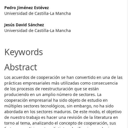
Main
Pedro Jiménez Estévez
Universidad de Castilla-La Mancha
Article
Jesús David Sánchez
Content
Universidad de Castilla-La Mancha
Keywords
Abstract
Los acuerdos de cooperación se han convertido en una de las
prácticas empresariales más utilizadas como consecuencia
de los procesos de reestructuración que se están
produciendo en un amplio número de sectores. La
cooperación empresarial ha sido objeto de estudio en
múltiples sectores tecnológicos, sin embargo, no ha sido
abordada en los sectores maduros. De este modo, el objetivo
de nuestro trabajo es hacer una revisión de la literatura en
torno al tema, analizando el concepto de cooperación, sus