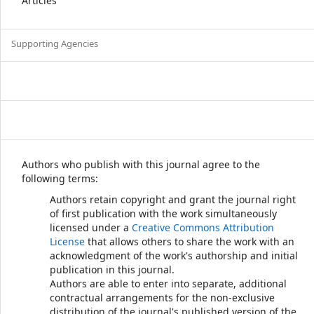
Articles
Supporting Agencies
Authors who publish with this journal agree to the
following terms:
Authors retain copyright and grant the journal right
of first publication with the work simultaneously
licensed under a
Creative Commons Attribution
License
that allows others to share the work with an
acknowledgment of the work's authorship and initial
publication in this journal.
Authors are able to enter into separate, additional
contractual arrangements for the non-exclusive
distribution of the journal's published version of the