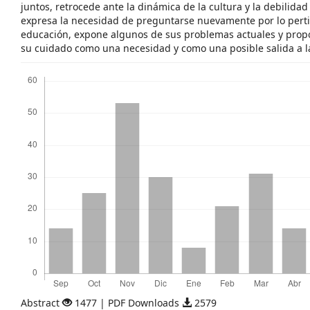
juntos, retrocede ante la dinámica de la cultura y la debilidad
expresa la necesidad de preguntarse nuevamente por lo pertin
educación, expone algunos de sus problemas actuales y prop
su cuidado como una necesidad y como una posible salida a la 
Descargas
Abstract
1477 | PDF Downloads
2579