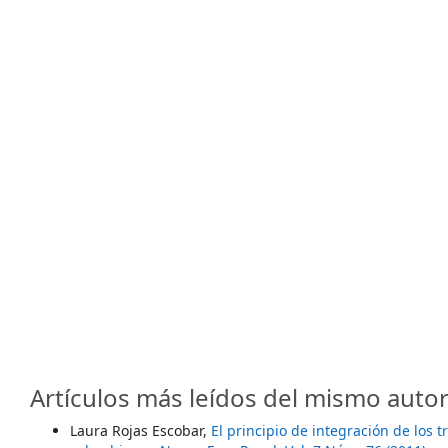
Artículos más leídos del mismo autor
Laura Rojas Escobar,
El principio de integración de los