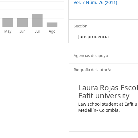
Vol. 7 Núm. 76 (2011)
Sección
Jurisprudencia
Agencias de apoyo
Biografía del autor/a
Laura Rojas Esco
Eafit university
Law school student at Eafit u
Medellín- Colombia.