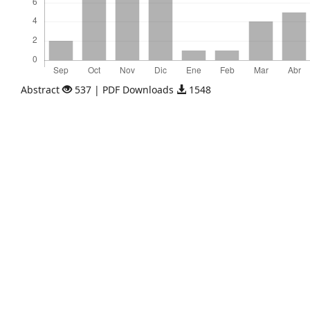
Abstract
537 | PDF Downloads
1548