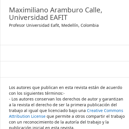
Maximiliano Aramburo Calle,
Universidad EAFIT
Profesor Universidad Eafit, Medellín, Colombia
Los autores que publican en esta revista están de acuerdo
con los siguientes términos:-
- Los autores conservan los derechos de autor y garantizan
a la revista el derecho de ser la primera publicación del
trabajo al igual que licenciado bajo una
Creative Commons
Attribution License
que permite a otros compartir el trabajo
con un reconocimiento de la autoría del trabajo y la
publicación inicial en esta revista.