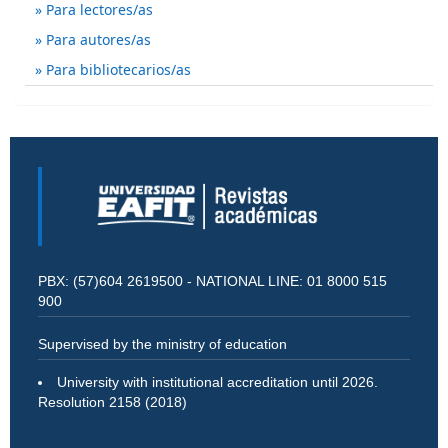
Para lectores/as
Para autores/as
Para bibliotecarios/as
PBX: (57)604 2619500 - NATIONAL LINE: 01 8000 515
900
Supervised by the ministry of education
University with institutional accreditation until 2026.
Resolution 2158 (2018)