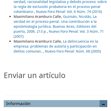
verdad, racionalidad legislativa y debido proceso: sobre
la regla de exclusión probatoria en el proceso penal
colombiano
,
Nuevo Foro Penal: Vol. 6 Núm. 74 (2010)
Maximiliano Aramburo Calle,
Guzmán, Nicolás, La
verdad en el proceso penal. Una contribución a la
epistemología jurídica. Buenos Aires, Editores del
puerto, 2006. 213 p
,
Nuevo Foro Penal: Vol. 3 Núm. 71
(2007)
Maximiliano Aramburo Calle,
La delincuencia en la
empresa: problemas de autoría y participación en
delitos comunes.
,
Nuevo Foro Penal: Núm. 68 (2005)
Enviar un artículo
Enviar un artículo
Información