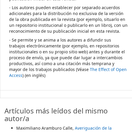
- Los autores pueden establecer por separado acuerdos
adicionales para la distribución no exclusiva de la versión
de la obra publicada en la revista (por ejemplo, situarlo en
un repositorio institucional o publicarlo en un libro), con un
reconocimiento de su publicación inicial en esta revista.
- Se permite y se anima a los autores a difundir sus
trabajos electrónicamente (por ejemplo, en repositorios
institucionales o en su propio sitio web) antes y durante el
proceso de envío, ya que puede dar lugar a intercambios
productivos, así como a una citación más temprana y
mayor de los trabajos publicados (Véase
The Effect of Open
Access
) (en inglés)
Artículos más leídos del mismo
autor/a
Maximiliano Aramburo Calle,
Averiguación de la