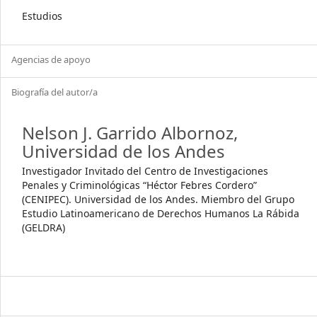
Estudios
Agencias de apoyo
Biografía del autor/a
Nelson J. Garrido Albornoz,
Universidad de los Andes
Investigador Invitado del Centro de Investigaciones
Penales y Criminológicas “Héctor Febres Cordero”
(CENIPEC). Universidad de los Andes. Miembro del Grupo
Estudio Latinoamericano de Derechos Humanos La Rábida
(GELDRA)