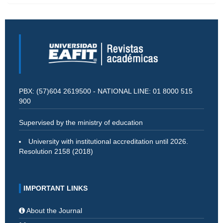
PBX: (57)604 2619500 - NATIONAL LINE: 01 8000 515
900
Supervised by the ministry of education
University with institutional accreditation until 2026.
Resolution 2158 (2018)
IMPORTANT LINKS
About the Journal