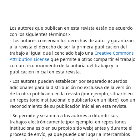
Los autores que publican en esta revista están de acuerdo
con los siguientes términos:-
- Los autores conservan los derechos de autor y garantizan
a la revista el derecho de ser la primera publicación del
trabajo al igual que licenciado bajo una
Creative Commons
Attribution License
que permite a otros compartir el trabajo
con un reconocimiento de la autoría del trabajo y la
publicación inicial en esta revista.
- Los autores pueden establecer por separado acuerdos
adicionales para la distribución no exclusiva de la versión
de la obra publicada en la revista (por ejemplo, situarlo en
un repositorio institucional o publicarlo en un libro), con un
reconocimiento de su publicación inicial en esta revista.
- Se permite y se anima a los autores a difundir sus
trabajos electrónicamente (por ejemplo, en repositorios
institucionales o en su propio sitio web) antes y durante el
proceso de envío, ya que puede dar lugar a intercambios