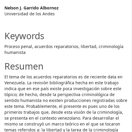
Main
Nelson J. Garrido Albornoz
Universidad de los Andes
Article
Content
Keywords
Proceso penal, acuerdos reparatorios, libertad, criminología
humanista
Resumen
El tema de los acuerdos reparatorios es de reciente data en
Venezuela. La revisión bibliográfica hecha en este trabajo
indica que en ese país existe poca investigación sobre este
tópico; de hecho, desde la perspectiva criminológica de
sentido humanista no existen producciones registradas sobre
este tema. Probablemente, el presente es pues uno de los
primeros trabajos que, desde esta visión de la criminología,
se presenta en el contexto venezolano. Para desarrollar el
mismo se construyó un marco teórico en el que se tocaron
temas referidos a: la libertad y la tarea de la criminología