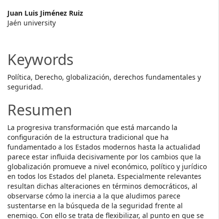
Main
Juan Luis Jiménez Ruiz
Jaén university
Article
Content
Keywords
Política, Derecho, globalización, derechos fundamentales y
seguridad.
Resumen
La progresiva transformación que está marcando la
configuración de la estructura tradicional que ha
fundamentado a los Estados modernos hasta la actualidad
parece estar influida decisivamente por los cambios que la
globalización promueve a nivel económico, político y jurídico
en todos los Estados del planeta. Especialmente relevantes
resultan dichas alteraciones en términos democráticos, al
observarse cómo la inercia a la que aludimos parece
sustentarse en la búsqueda de la seguridad frente al
enemigo. Con ello se trata de flexibilizar, al punto en que se