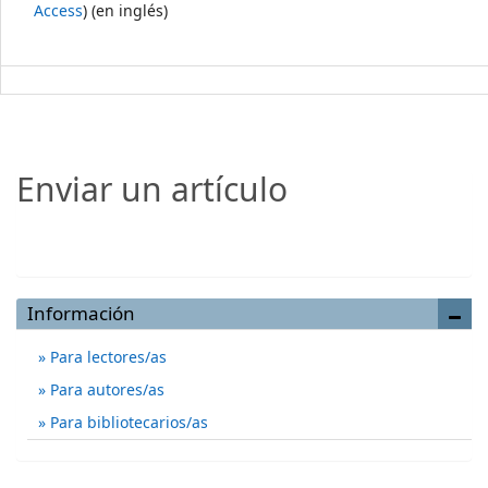
Access
) (en inglés)
Enviar un artículo
Enviar un artículo
Información
Para lectores/as
Para autores/as
Para bibliotecarios/as