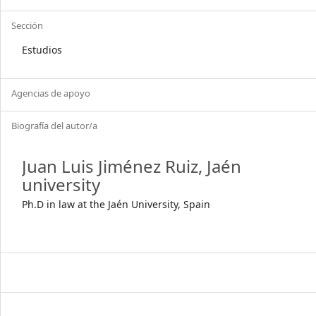
Sección
Estudios
Agencias de apoyo
Biografía del autor/a
Juan Luis Jiménez Ruiz,
Jaén
university
Ph.D in law at the Jaén University, Spain