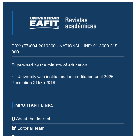
PBX: (57)604 2619500 - NATIONAL LINE: 01 8000 515
900
Supervised by the ministry of education
University with institutional accreditation until 2026.
Resolution 2158 (2018)
IMPORTANT LINKS
About the Journal
Editorial Team