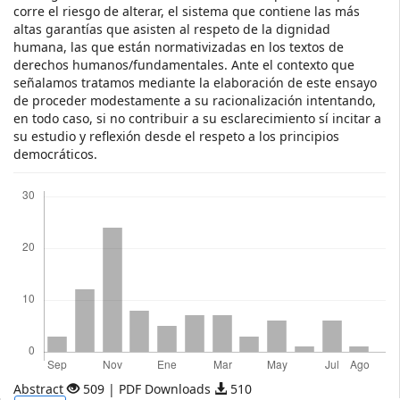
corre el riesgo de alterar, el sistema que contiene las más
altas garantías que asisten al respeto de la dignidad
humana, las que están normativizadas en los textos de
derechos humanos/fundamentales. Ante el contexto que
señalamos tratamos mediante la elaboración de este ensayo
de proceder modestamente a su racionalización intentando,
en todo caso, si no contribuir a su esclarecimiento sí incitar a
su estudio y reflexión desde el respeto a los principios
democráticos.
Descargas
Abstract
509 | PDF Downloads
510