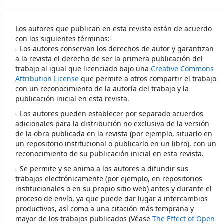
Los autores que publican en esta revista están de acuerdo
con los siguientes términos:-
- Los autores conservan los derechos de autor y garantizan
a la revista el derecho de ser la primera publicación del
trabajo al igual que licenciado bajo una
Creative Commons
Attribution License
que permite a otros compartir el trabajo
con un reconocimiento de la autoría del trabajo y la
publicación inicial en esta revista.
- Los autores pueden establecer por separado acuerdos
adicionales para la distribución no exclusiva de la versión
de la obra publicada en la revista (por ejemplo, situarlo en
un repositorio institucional o publicarlo en un libro), con un
reconocimiento de su publicación inicial en esta revista.
- Se permite y se anima a los autores a difundir sus
trabajos electrónicamente (por ejemplo, en repositorios
institucionales o en su propio sitio web) antes y durante el
proceso de envío, ya que puede dar lugar a intercambios
productivos, así como a una citación más temprana y
mayor de los trabajos publicados (Véase
The Effect of Open