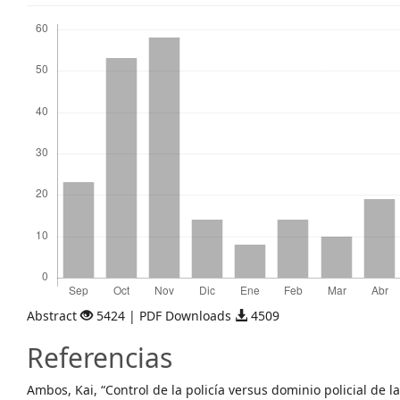
Descargas
Abstract
5424 | PDF Downloads
4509
Referencias
Ambos, Kai, “Control de la policía versus dominio policial de l