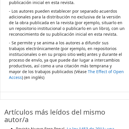
publicación inicial en esta revista.
- Los autores pueden establecer por separado acuerdos
adicionales para la distribución no exclusiva de la versión
de la obra publicada en la revista (por ejemplo, situarlo en
un repositorio institucional o publicarlo en un libro), con un
reconocimiento de su publicación inicial en esta revista.
- Se permite y se anima a los autores a difundir sus
trabajos electrónicamente (por ejemplo, en repositorios
institucionales o en su propio sitio web) antes y durante el
proceso de envío, ya que puede dar lugar a intercambios
productivos, así como a una citación más temprana y
mayor de los trabajos publicados (Véase
The Effect of Open
Access
) (en inglés)
Artículos más leídos del mismo
autor/a
Revista Nuevo Foro Penal,
La ley 1453 de 2011: una