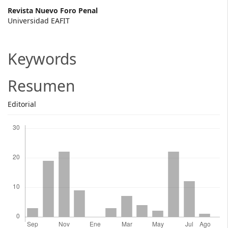
Main
Revista Nuevo Foro Penal
Universidad EAFIT
Article
Content
Keywords
Resumen
Editorial
Descargas