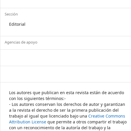
Sección
Editorial
Agencias de apoyo
Los autores que publican en esta revista están de acuerdo
con los siguientes términos:-
- Los autores conservan los derechos de autor y garantizan
a la revista el derecho de ser la primera publicación del
trabajo al igual que licenciado bajo una
Creative Commons
Attribution License
que permite a otros compartir el trabajo
con un reconocimiento de la autoría del trabajo y la