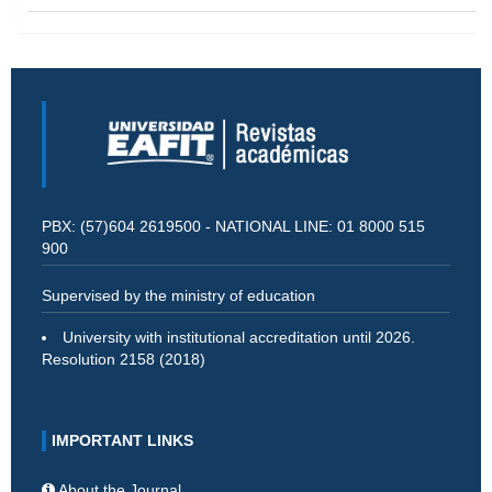
PBX: (57)604 2619500 - NATIONAL LINE: 01 8000 515
900
Supervised by the ministry of education
University with institutional accreditation until 2026.
Resolution 2158 (2018)
IMPORTANT LINKS
About the Journal