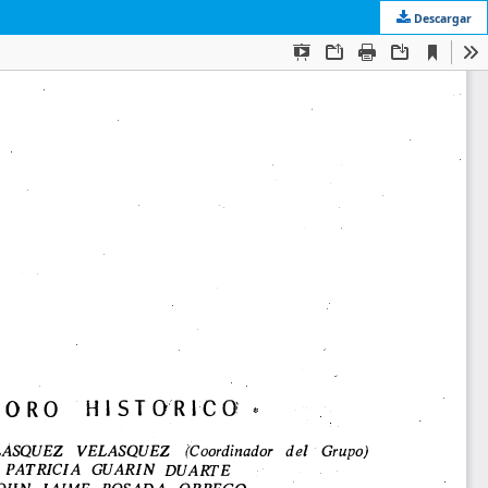
Descargar