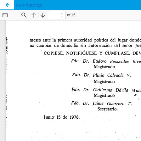
Foro histórico