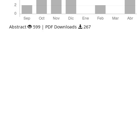
Abstract
599 | PDF Downloads
267