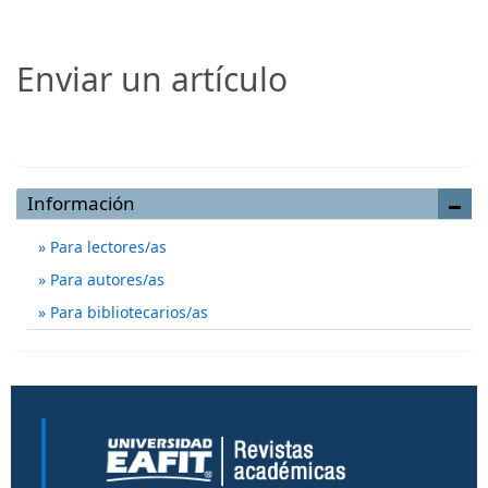
Enviar un artículo
Enviar un artículo
Información
Para lectores/as
Para autores/as
Para bibliotecarios/as