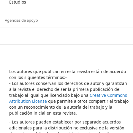
Estudios
Agencias de apoyo
Los autores que publican en esta revista están de acuerdo
con los siguientes términos:-
- Los autores conservan los derechos de autor y garantizan
a la revista el derecho de ser la primera publicación del
trabajo al igual que licenciado bajo una
Creative Commons
Attribution License
que permite a otros compartir el trabajo
con un reconocimiento de la autoría del trabajo y la
publicación inicial en esta revista.
- Los autores pueden establecer por separado acuerdos
adicionales para la distribución no exclusiva de la versión