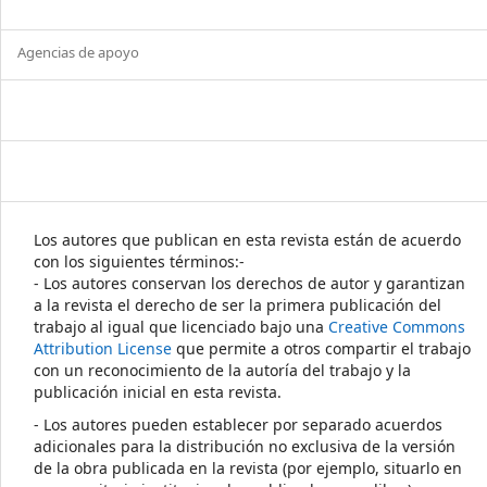
Agencias de apoyo
Los autores que publican en esta revista están de acuerdo
con los siguientes términos:-
- Los autores conservan los derechos de autor y garantizan
a la revista el derecho de ser la primera publicación del
trabajo al igual que licenciado bajo una
Creative Commons
Attribution License
que permite a otros compartir el trabajo
con un reconocimiento de la autoría del trabajo y la
publicación inicial en esta revista.
- Los autores pueden establecer por separado acuerdos
adicionales para la distribución no exclusiva de la versión
de la obra publicada en la revista (por ejemplo, situarlo en