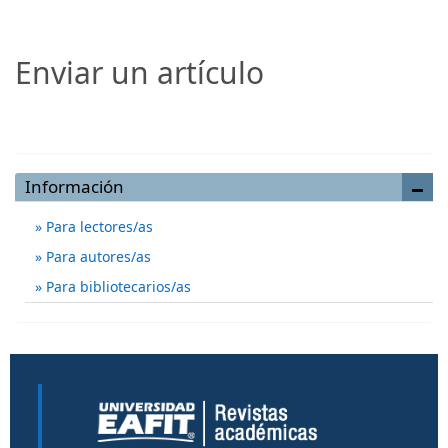
Enviar un artículo
Enviar un artículo
Información
Para lectores/as
Para autores/as
Para bibliotecarios/as