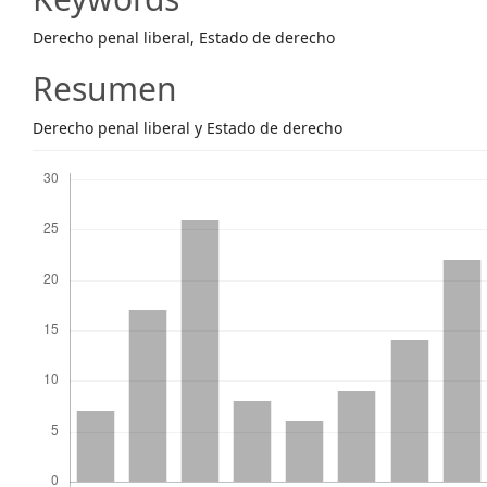
Content
Derecho penal liberal, Estado de derecho
Resumen
Derecho penal liberal y Estado de derecho
Descargas