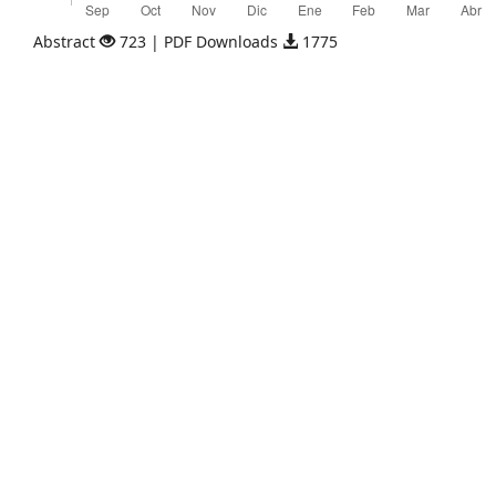
Abstract
723 | PDF Downloads
1775