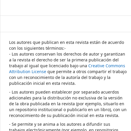
Los autores que publican en esta revista están de acuerdo
con los siguientes términos:-
- Los autores conservan los derechos de autor y garantizan
a la revista el derecho de ser la primera publicación del
trabajo al igual que licenciado bajo una
Creative Commons
Attribution License
que permite a otros compartir el trabajo
con un reconocimiento de la autoría del trabajo y la
publicación inicial en esta revista.
- Los autores pueden establecer por separado acuerdos
adicionales para la distribución no exclusiva de la versión
de la obra publicada en la revista (por ejemplo, situarlo en
un repositorio institucional o publicarlo en un libro), con un
reconocimiento de su publicación inicial en esta revista.
- Se permite y se anima a los autores a difundir sus
trabajos electrónicamente (por ejemplo, en repositorios