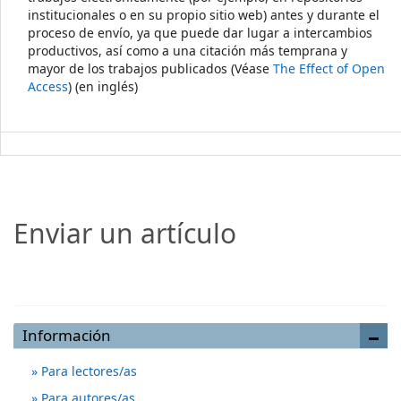
institucionales o en su propio sitio web) antes y durante el
proceso de envío, ya que puede dar lugar a intercambios
productivos, así como a una citación más temprana y
mayor de los trabajos publicados (Véase
The Effect of Open
Access
) (en inglés)
Enviar un artículo
Enviar un artículo
Información
Para lectores/as
Para autores/as