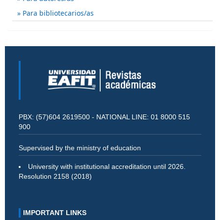
Para bibliotecarios/as
PBX: (57)604 2619500 - NATIONAL LINE: 01 8000 515
900
Supervised by the ministry of education
University with institutional accreditation until 2026.
Resolution 2158 (2018)
IMPORTANT LINKS