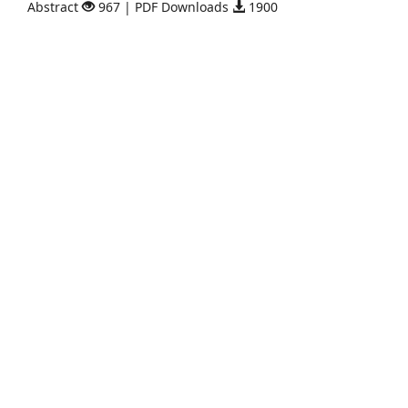
Abstract
967 | PDF Downloads
1900