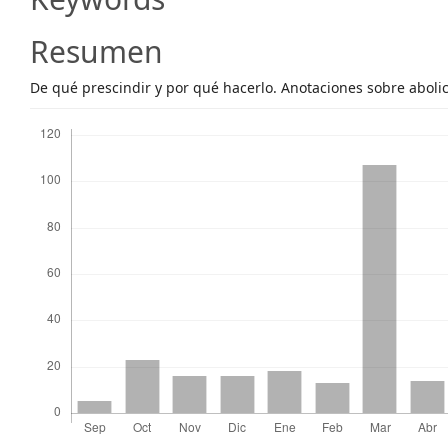
Content
Resumen
De qué prescindir y por qué hacerlo. Anotaciones sobre aboli
Descargas