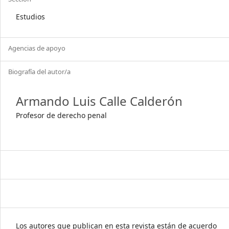
Estudios
Agencias de apoyo
Biografía del autor/a
Armando Luis Calle Calderón
Profesor de derecho penal
Los autores que publican en esta revista están de acuerdo