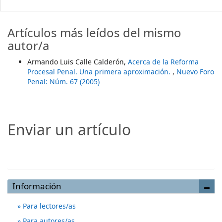
Artículos más leídos del mismo
autor/a
Armando Luis Calle Calderón,
Acerca de la Reforma
Procesal Penal. Una primera aproximación.
,
Nuevo Foro
Penal: Núm. 67 (2005)
Enviar un artículo
Enviar un artículo
Información
Para lectores/as
Para autores/as