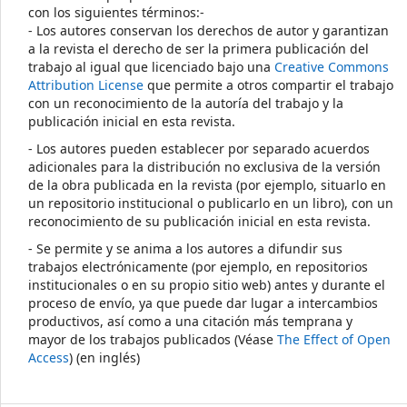
con los siguientes términos:-
- Los autores conservan los derechos de autor y garantizan
a la revista el derecho de ser la primera publicación del
trabajo al igual que licenciado bajo una
Creative Commons
Attribution License
que permite a otros compartir el trabajo
con un reconocimiento de la autoría del trabajo y la
publicación inicial en esta revista.
- Los autores pueden establecer por separado acuerdos
adicionales para la distribución no exclusiva de la versión
de la obra publicada en la revista (por ejemplo, situarlo en
un repositorio institucional o publicarlo en un libro), con un
reconocimiento de su publicación inicial en esta revista.
- Se permite y se anima a los autores a difundir sus
trabajos electrónicamente (por ejemplo, en repositorios
institucionales o en su propio sitio web) antes y durante el
proceso de envío, ya que puede dar lugar a intercambios
productivos, así como a una citación más temprana y
mayor de los trabajos publicados (Véase
The Effect of Open
Access
) (en inglés)