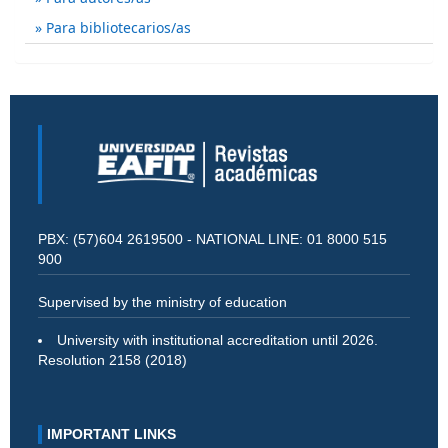
Para bibliotecarios/as
PBX: (57)604 2619500 - NATIONAL LINE: 01 8000 515
900
Supervised by the ministry of education
University with institutional accreditation until 2026.
Resolution 2158 (2018)
IMPORTANT LINKS