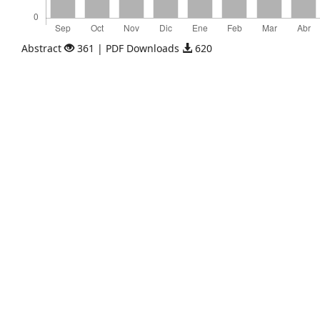
Abstract
361 | PDF Downloads
620