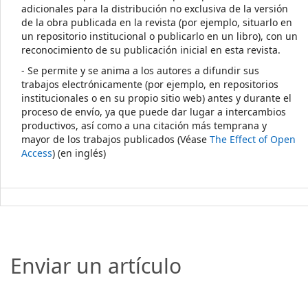
adicionales para la distribución no exclusiva de la versión
de la obra publicada en la revista (por ejemplo, situarlo en
un repositorio institucional o publicarlo en un libro), con un
reconocimiento de su publicación inicial en esta revista.
- Se permite y se anima a los autores a difundir sus
trabajos electrónicamente (por ejemplo, en repositorios
institucionales o en su propio sitio web) antes y durante el
proceso de envío, ya que puede dar lugar a intercambios
productivos, así como a una citación más temprana y
mayor de los trabajos publicados (Véase
The Effect of Open
Access
) (en inglés)
Enviar un artículo
Enviar un artículo