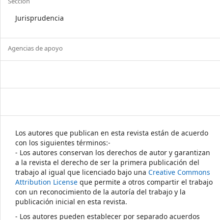
Sección
Jurisprudencia
Agencias de apoyo
Los autores que publican en esta revista están de acuerdo
con los siguientes términos:-
- Los autores conservan los derechos de autor y garantizan
a la revista el derecho de ser la primera publicación del
trabajo al igual que licenciado bajo una
Creative Commons
Attribution License
que permite a otros compartir el trabajo
con un reconocimiento de la autoría del trabajo y la
publicación inicial en esta revista.
- Los autores pueden establecer por separado acuerdos