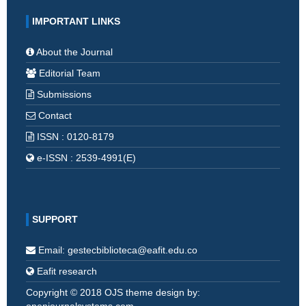
IMPORTANT LINKS
About the Journal
Editorial Team
Submissions
Contact
ISSN : 0120-8179
e-ISSN : 2539-4991(E)
SUPPORT
Email: gestecbiblioteca@eafit.edu.co
Eafit research
Copyright © 2018 OJS theme design by: