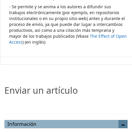
- Se permite y se anima a los autores a difundir sus
trabajos electrónicamente (por ejemplo, en repositorios
institucionales o en su propio sitio web) antes y durante el
proceso de envío, ya que puede dar lugar a intercambios
productivos, así como a una citación más temprana y
mayor de los trabajos publicados (Véase
The Effect of Open
Access
) (en inglés)
Enviar un artículo
Enviar un artículo
Información