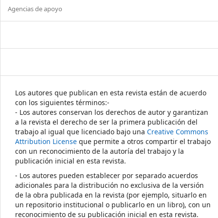
Agencias de apoyo
Los autores que publican en esta revista están de acuerdo
con los siguientes términos:-
- Los autores conservan los derechos de autor y garantizan
a la revista el derecho de ser la primera publicación del
trabajo al igual que licenciado bajo una
Creative Commons
Attribution License
que permite a otros compartir el trabajo
con un reconocimiento de la autoría del trabajo y la
publicación inicial en esta revista.
- Los autores pueden establecer por separado acuerdos
adicionales para la distribución no exclusiva de la versión
de la obra publicada en la revista (por ejemplo, situarlo en
un repositorio institucional o publicarlo en un libro), con un
reconocimiento de su publicación inicial en esta revista.