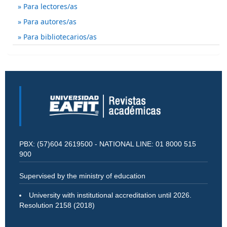
Para lectores/as
Para autores/as
Para bibliotecarios/as
PBX: (57)604 2619500 - NATIONAL LINE: 01 8000 515
900
Supervised by the ministry of education
University with institutional accreditation until 2026.
Resolution 2158 (2018)