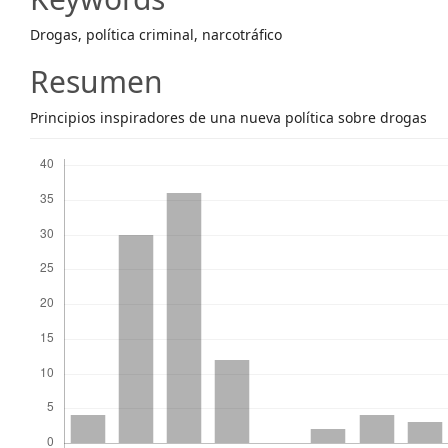
Content
Drogas, política criminal, narcotráfico
Resumen
Principios inspiradores de una nueva política sobre drogas
Descargas