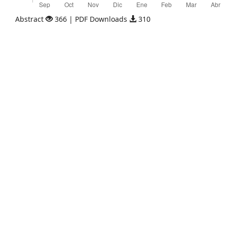
Abstract
366 | PDF Downloads
310