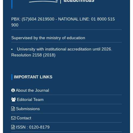
PBX: (57)604 2619500 - NATIONAL LINE: 01 8000 515
900
Supervised by the ministry of education
University with institutional accreditation until 2026.
Resolution 2158 (2018)
IMPORTANT LINKS
About the Journal
Editorial Team
Submissions
Contact
ISSN : 0120-8179