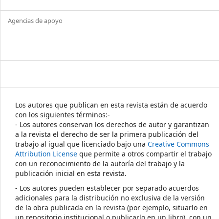
Agencias de apoyo
Los autores que publican en esta revista están de acuerdo
con los siguientes términos:-
- Los autores conservan los derechos de autor y garantizan
a la revista el derecho de ser la primera publicación del
trabajo al igual que licenciado bajo una
Creative Commons
Attribution License
que permite a otros compartir el trabajo
con un reconocimiento de la autoría del trabajo y la
publicación inicial en esta revista.
- Los autores pueden establecer por separado acuerdos
adicionales para la distribución no exclusiva de la versión
de la obra publicada en la revista (por ejemplo, situarlo en
un repositorio institucional o publicarlo en un libro), con un