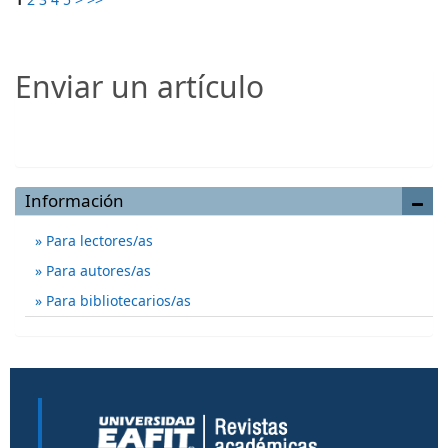
Enviar un artículo
Enviar un artículo
Información
Para lectores/as
Para autores/as
Para bibliotecarios/as