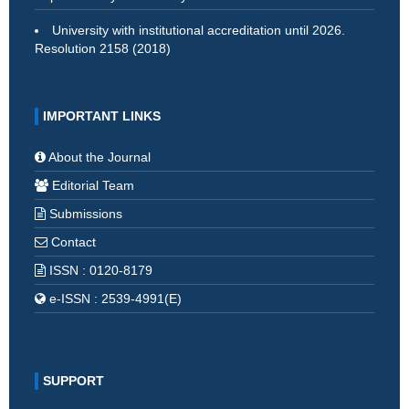
University with institutional accreditation until 2026.
Resolution 2158 (2018)
IMPORTANT LINKS
About the Journal
Editorial Team
Submissions
Contact
ISSN : 0120-8179
e-ISSN : 2539-4991(E)
SUPPORT