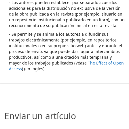
- Los autores pueden establecer por separado acuerdos
adicionales para la distribución no exclusiva de la versión
de la obra publicada en la revista (por ejemplo, situarlo en
un repositorio institucional o publicarlo en un libro), con un
reconocimiento de su publicación inicial en esta revista.
- Se permite y se anima a los autores a difundir sus
trabajos electrónicamente (por ejemplo, en repositorios
institucionales o en su propio sitio web) antes y durante el
proceso de envío, ya que puede dar lugar a intercambios
productivos, así como a una citación más temprana y
mayor de los trabajos publicados (Véase
The Effect of Open
Access
) (en inglés)
Enviar un artículo
Enviar un artículo