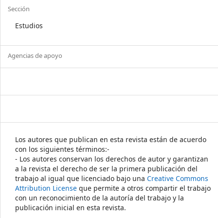
Sección
Estudios
Agencias de apoyo
Los autores que publican en esta revista están de acuerdo
con los siguientes términos:-
- Los autores conservan los derechos de autor y garantizan
a la revista el derecho de ser la primera publicación del
trabajo al igual que licenciado bajo una
Creative Commons
Attribution License
que permite a otros compartir el trabajo
con un reconocimiento de la autoría del trabajo y la
publicación inicial en esta revista.