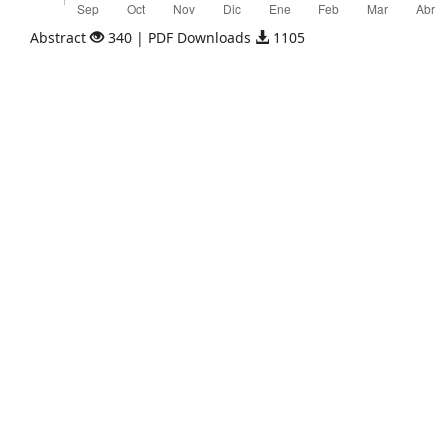
Abstract
340 | PDF Downloads
1105