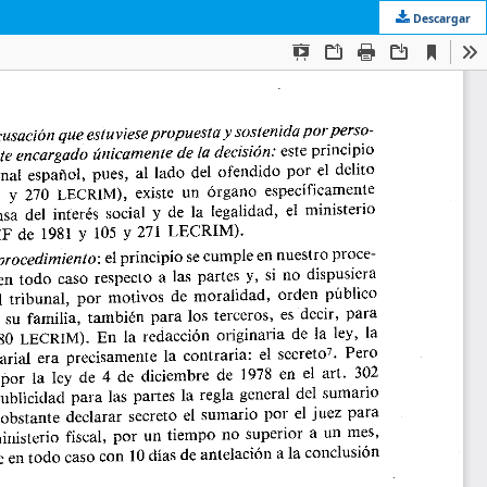
Descargar