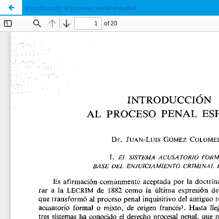
Introducción al proceso penal español